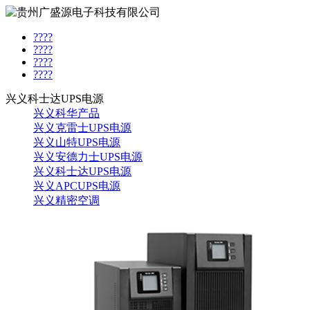
????
????
????
????
兴义科士达UPS电源
兴义科华产品
兴义克雷士UPS电源
兴义山特UPS电源
兴义安德力士UPS电源
兴义科士达UPS电源
兴义APCUPS电源
兴义精密空调