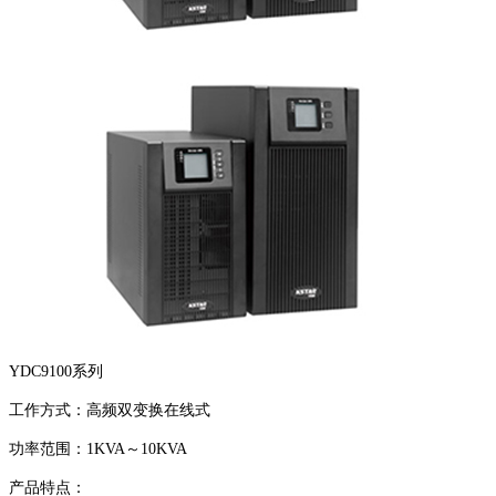
YDC9100系列
工作方式：高频双变换在线式
功率范围：1KVA～10KVA
产品特点：