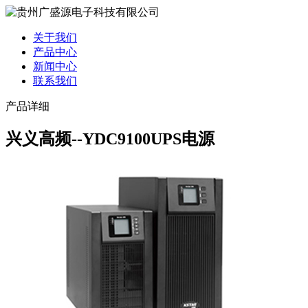
关于我们
产品中心
新闻中心
联系我们
产品详细
兴义高频--YDC9100UPS电源