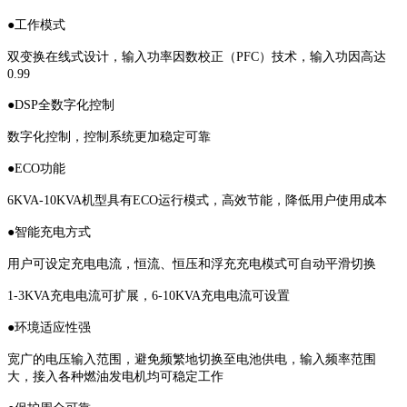
●工作模式
双变换在线式设计，输入功率因数校正（PFC）技术，输入功因高达
0.99
●DSP全数字化控制
数字化控制，控制系统更加稳定可靠
●ECO功能
6KVA-10KVA机型具有ECO运行模式，高效节能，降低用户使用成本
●智能充电方式
用户可设定充电电流，恒流、恒压和浮充充电模式可自动平滑切换
1-3KVA充电电流可扩展，6-10KVA充电电流可设置
●环境适应性强
宽广的电压输入范围，避免频繁地切换至电池供电，输入频率范围
大，接入各种燃油发电机均可稳定工作