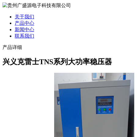
关于我们
产品中心
新闻中心
联系我们
产品详细
兴义克雷士TNS系列大功率稳压器