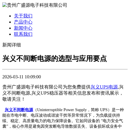
关于我们
产品中心
新闻中心
联系我们
新闻详细
兴义不间断电源的选型与应用要点
2026-03-11 10:09:00
贵州广盛源电子科技有限公司为您免费提供
兴义UPS电源
,兴
义不间断电源,兴义UPS稳压器等相关信息发布和资讯展示，
敬请关注！
兴义不间断电源
（Uninterruptible Power Supply，简称 UPS）是一种
能在市电中断、电压波动或谐波干扰等异常情况下，为负载提供持
续、稳定、高质量电力的电力保障设备。它如同设备的 “电力安全气
囊”，核心作用是避免因突发断电导致数据丢失、设备损坏或业务中