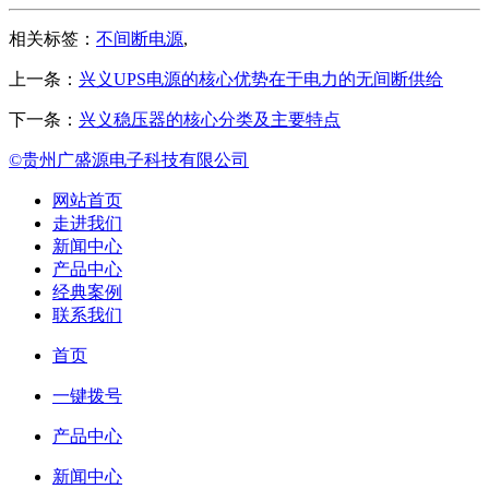
相关标签：
不间断电源
,
上一条：
兴义UPS电源的核心优势在于电力的无间断供给
下一条：
兴义稳压器的核心分类及主要特点
©贵州广盛源电子科技有限公司
网站首页
走进我们
新闻中心
产品中心
经典案例
联系我们
首页
一键拨号
产品中心
新闻中心